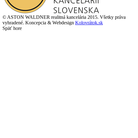
© ASTON WALDNER realitná kancelária 2015. Všetky práva
vyhradené. Koncepcia & Webdesign
Kolovrátok.sk
Späť hore