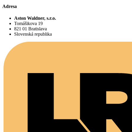
Adresa
Aston Waldner, s.r.o.
Tomášikova 19
821 01 Bratislava
Slovenská republika